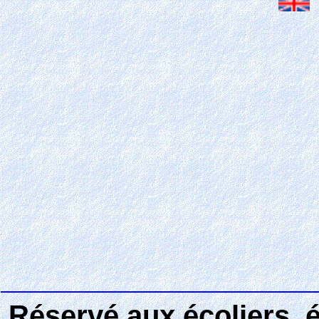
Réservé aux écoliers, 