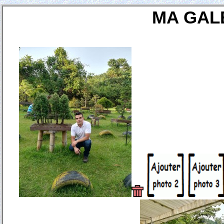
MA GAL