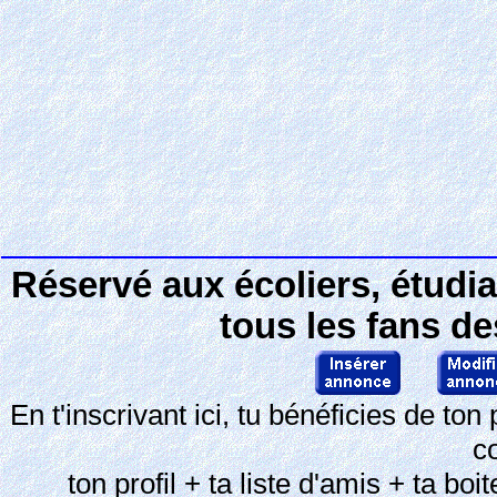
Réservé aux écoliers, étudi
tous les fans d
En t'inscrivant ici, tu bénéficies de 
c
ton profil + ta liste d'amis + ta bo