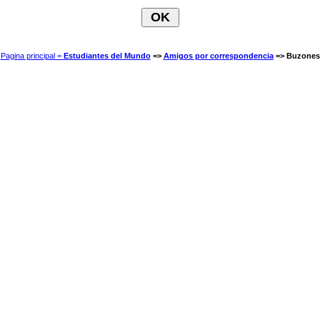
Pagina principal =
Estudiantes del Mundo
=>
Amigos por correspondencia
=> Buzones