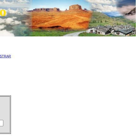
o
ISTRAR