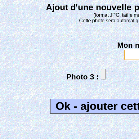
Ajout d'une nouvelle 
(format JPG, taille 
Cette photo sera automatiq
Mon m
Photo 3 :