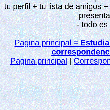
tu perfil + tu lista de amigos 
presenta
- todo es
Pagina principal =
Estudia
correspondenc
|
Pagina principal
|
Correspo