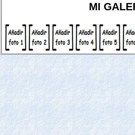
MI GALE