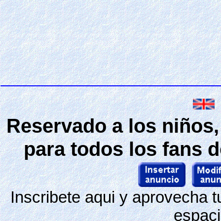
Reservado a los niños,
para todos los fans d
Inscribete aqui y aprovecha 
espaci