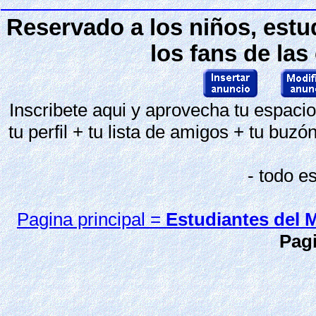
Reservado a los niños, estu
los fans de las
Inscribete aqui y aprovecha tu espaci
tu perfil + tu lista de amigos + tu buzó
- todo e
Pagina principal =
Estudiantes del
Pag