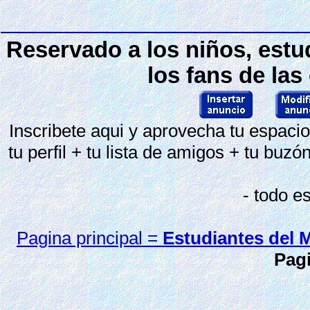
Reservado a los niños, estu
los fans de las
Inscribete aqui y aprovecha tu espaci
tu perfil + tu lista de amigos + tu buzó
- todo e
Pagina principal =
Estudiantes del
Pag