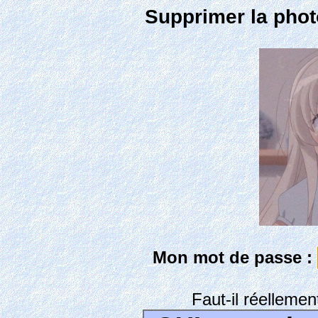
Supprimer la phot
Mon mot de passe :
Faut-il réelleme