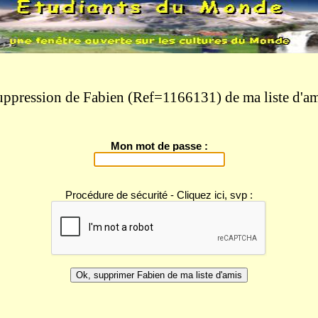
ppression de Fabien (Ref=1166131) de ma liste d'a
Mon mot de passe :
Procédure de sécurité - Cliquez ici, svp :