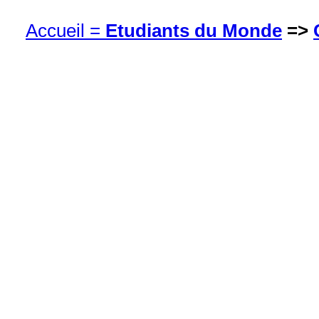
Accueil =
Etudiants du Monde
=>