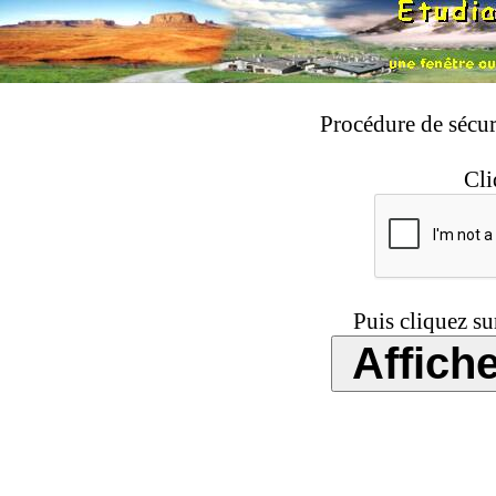
Procédure de sécuri
Cli
Puis cliquez su